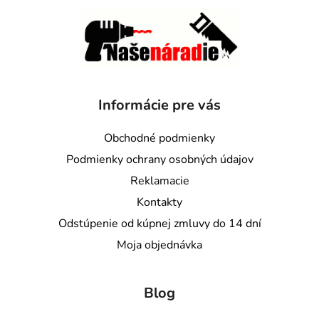
Informácie pre vás
Obchodné podmienky
Podmienky ochrany osobných údajov
Reklamacie
Kontakty
Odstúpenie od kúpnej zmluvy do 14 dní
Moja objednávka
Blog