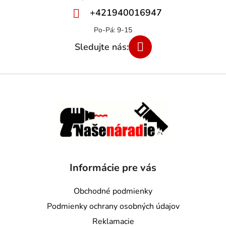
+421940016947
Informácie pre vás
Obchodné podmienky
Podmienky ochrany osobných údajov
Reklamacie