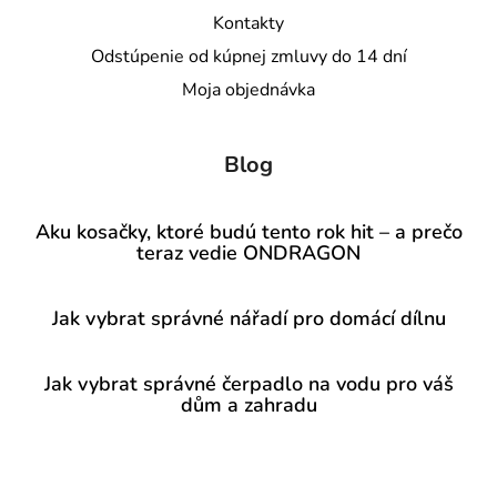
Kontakty
Odstúpenie od kúpnej zmluvy do 14 dní
Moja objednávka
Blog
Aku kosačky, ktoré budú tento rok hit – a prečo
teraz vedie ONDRAGON
Jak vybrat správné nářadí pro domácí dílnu
Jak vybrat správné čerpadlo na vodu pro váš
dům a zahradu