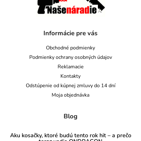
Informácie pre vás
Obchodné podmienky
Podmienky ochrany osobných údajov
Reklamacie
Kontakty
Odstúpenie od kúpnej zmluvy do 14 dní
Moja objednávka
Blog
Aku kosačky, ktoré budú tento rok hit – a prečo