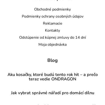
Obchodné podmienky
Podmienky ochrany osobných údajov
Reklamacie
Kontakty
Odstúpenie od kúpnej zmluvy do 14 dní
Moja objednávka
Blog
Aku kosačky, ktoré budú tento rok hit – a prečo
teraz vedie ONDRAGON
Jak vybrat správné nářadí pro domácí dílnu