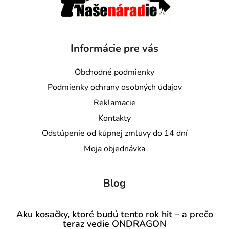
Informácie pre vás
Obchodné podmienky
Podmienky ochrany osobných údajov
Reklamacie
Kontakty
Odstúpenie od kúpnej zmluvy do 14 dní
Moja objednávka
Blog
Aku kosačky, ktoré budú tento rok hit – a prečo
teraz vedie ONDRAGON