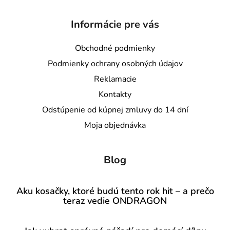
Informácie pre vás
Obchodné podmienky
Podmienky ochrany osobných údajov
Reklamacie
Kontakty
Odstúpenie od kúpnej zmluvy do 14 dní
Moja objednávka
Blog
Aku kosačky, ktoré budú tento rok hit – a prečo
teraz vedie ONDRAGON