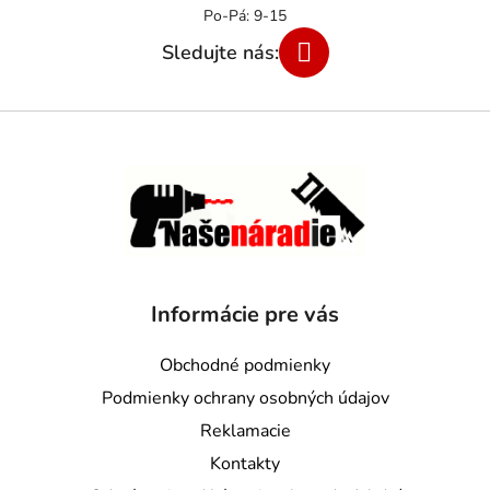
Informácie pre vás
Obchodné podmienky
Podmienky ochrany osobných údajov
Reklamacie
Kontakty