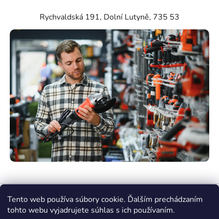
Rychvaldská 191, Dolní Lutyně, 735 53
Tento web používa súbory cookie. Ďalším prechádzaním
tohto webu vyjadrujete súhlas s ich používaním.