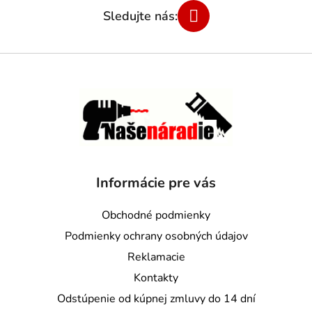
Informácie pre vás
Obchodné podmienky
Podmienky ochrany osobných údajov
Reklamacie
Kontakty
Odstúpenie od kúpnej zmluvy do 14 dní