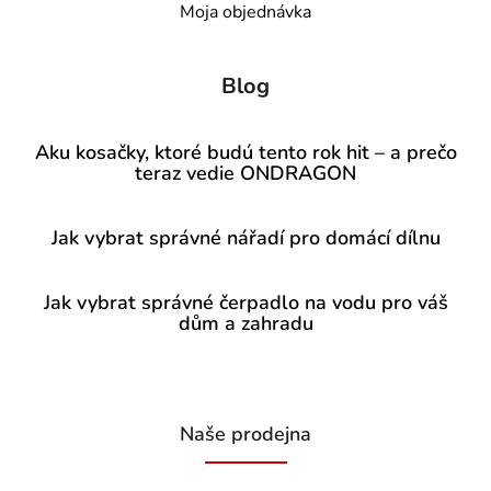
Moja objednávka
Blog
Aku kosačky, ktoré budú tento rok hit – a prečo
teraz vedie ONDRAGON
Jak vybrat správné nářadí pro domácí dílnu
Jak vybrat správné čerpadlo na vodu pro váš
dům a zahradu
Naše prodejna