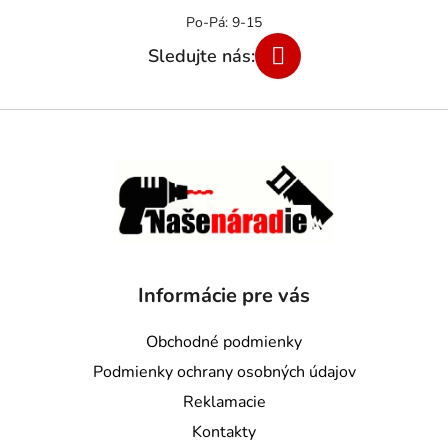
Informácie pre vás
Obchodné podmienky
Podmienky ochrany osobných údajov
Reklamacie
Kontakty