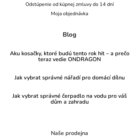
Odstúpenie od kúpnej zmluvy do 14 dní
Moja objednávka
Blog
Aku kosačky, ktoré budú tento rok hit – a prečo
teraz vedie ONDRAGON
Jak vybrat správné nářadí pro domácí dílnu
Jak vybrat správné čerpadlo na vodu pro váš
dům a zahradu
Naše prodejna