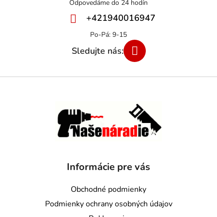
+421940016947
Informácie pre vás
Obchodné podmienky
Podmienky ochrany osobných údajov