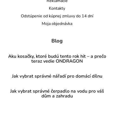
Reklamacie
Kontakty
Odstúpenie od kúpnej zmluvy do 14 dní
Moja objednávka
Blog
Aku kosačky, ktoré budú tento rok hit – a prečo
teraz vedie ONDRAGON
Jak vybrat správné nářadí pro domácí dílnu
Jak vybrat správné čerpadlo na vodu pro váš
dům a zahradu