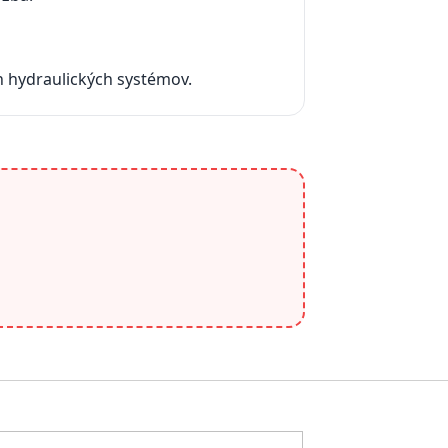
h hydraulických systémov.