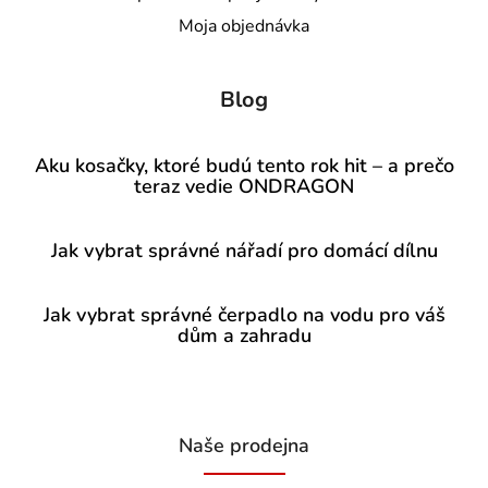
Moja objednávka
Blog
Aku kosačky, ktoré budú tento rok hit – a prečo
teraz vedie ONDRAGON
Jak vybrat správné nářadí pro domácí dílnu
Jak vybrat správné čerpadlo na vodu pro váš
dům a zahradu
Naše prodejna