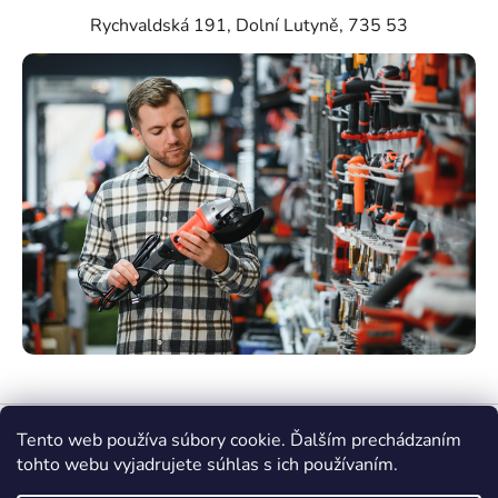
Rychvaldská 191, Dolní Lutyně, 735 53
Tento web používa súbory cookie. Ďalším prechádzaním
tohto webu vyjadrujete súhlas s ich používaním.