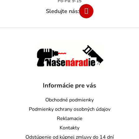
Informácie pre vás
Obchodné podmienky
Podmienky ochrany osobných údajov
Reklamacie
Kontakty
Odstúpenie od kúpnej zmluvy do 14 dní