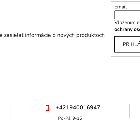
Email
Vložením e
ochrany os
 zasielať informácie o nových produktoch
PRIHLÁ
+421940016947