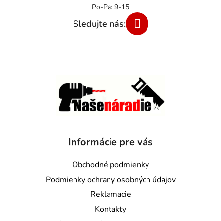
Informácie pre vás
Obchodné podmienky
Podmienky ochrany osobných údajov
Reklamacie
Kontakty