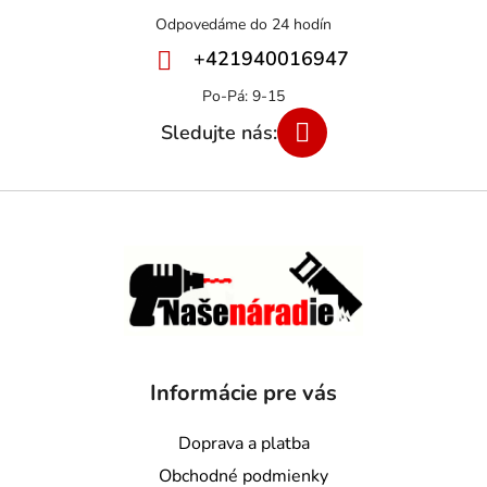
+421940016947
Informácie pre vás
Doprava a platba
Obchodné podmienky