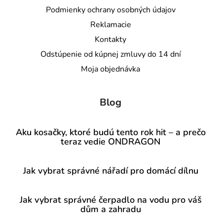
Podmienky ochrany osobných údajov
Reklamacie
Kontakty
Odstúpenie od kúpnej zmluvy do 14 dní
Moja objednávka
Blog
Aku kosačky, ktoré budú tento rok hit – a prečo
teraz vedie ONDRAGON
Jak vybrat správné nářadí pro domácí dílnu
Jak vybrat správné čerpadlo na vodu pro váš
dům a zahradu