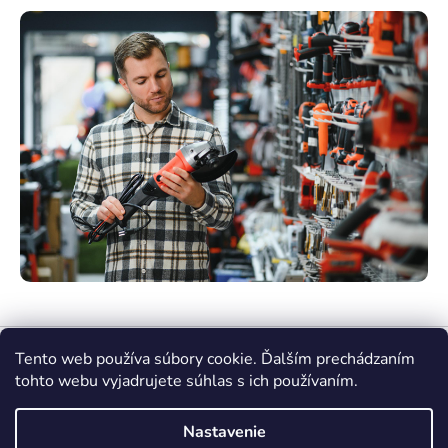
Tento web používa súbory cookie. Ďalším prechádzaním
tohto webu vyjadrujete súhlas s ich používaním.
Nastavenie