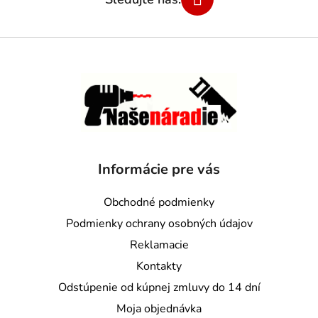
Informácie pre vás
Obchodné podmienky
Podmienky ochrany osobných údajov
Reklamacie
Kontakty
Odstúpenie od kúpnej zmluvy do 14 dní
Moja objednávka