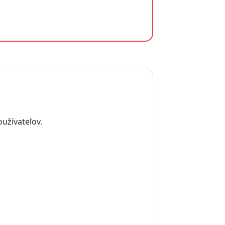
užívateľov.