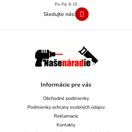
Informácie pre vás
Obchodné podmienky
Podmienky ochrany osobných údajov
Reklamacie
Kontakty