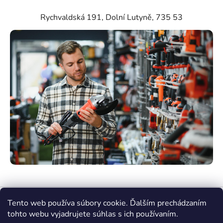
Rychvaldská 191, Dolní Lutyně, 735 53
Tento web používa súbory cookie. Ďalším prechádzaním
tohto webu vyjadrujete súhlas s ich používaním.