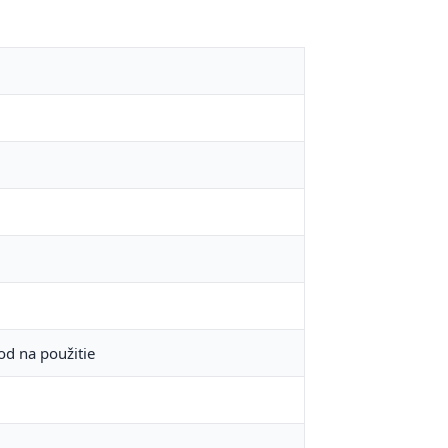
d na použitie