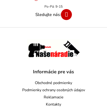
Informácie pre vás
Obchodné podmienky
Podmienky ochrany osobných údajov
Reklamacie
Kontakty