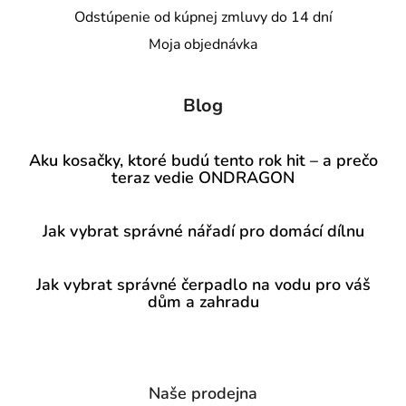
Odstúpenie od kúpnej zmluvy do 14 dní
Moja objednávka
Blog
Aku kosačky, ktoré budú tento rok hit – a prečo
teraz vedie ONDRAGON
Jak vybrat správné nářadí pro domácí dílnu
Jak vybrat správné čerpadlo na vodu pro váš
dům a zahradu
Naše prodejna