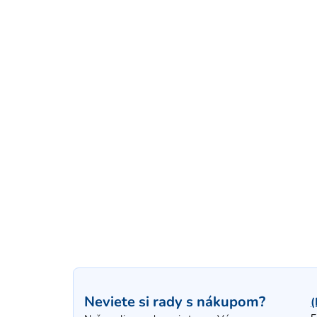
Neviete si rady s nákupom?
(