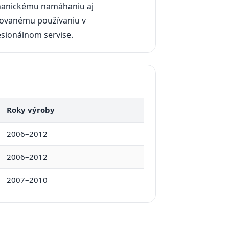
anickému namáhaniu aj
ovanému používaniu v
sionálnom servise.
Roky výroby
2006–2012
2006–2012
2007–2010