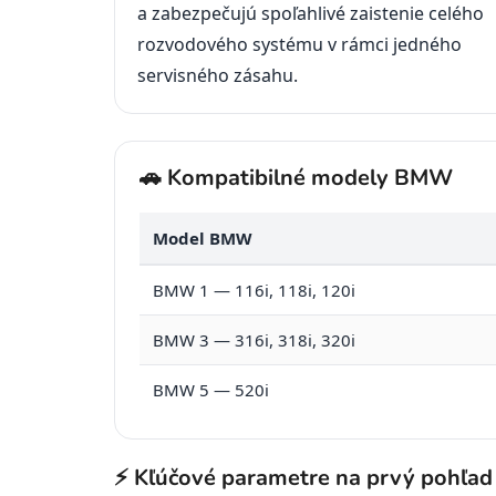
a zabezpečujú spoľahlivé zaistenie celého
rozvodového systému v rámci jedného
servisného zásahu.
🚗 Kompatibilné modely BMW
Model BMW
BMW 1 — 116i, 118i, 120i
BMW 3 — 316i, 318i, 320i
BMW 5 — 520i
⚡ Kľúčové parametre na prvý pohľad