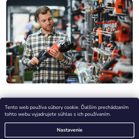
Tento web používa súbory cookie. Ďalším prechádzaním
tohto webu vyjadrujete súhlas s ich používaním.
Nastavenie