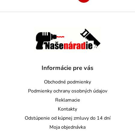
Informácie pre vás
Obchodné podmienky
Podmienky ochrany osobných údajov
Reklamacie
Kontakty
Odstúpenie od kúpnej zmluvy do 14 dní
Moja objednávka