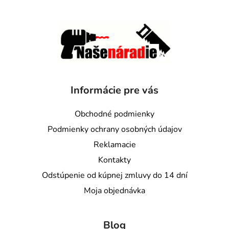
Informácie pre vás
Obchodné podmienky
Podmienky ochrany osobných údajov
Reklamacie
Kontakty
Odstúpenie od kúpnej zmluvy do 14 dní
Moja objednávka
Blog